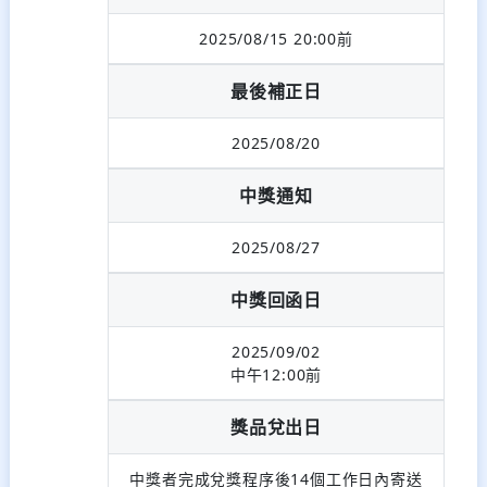
2025/08/15 20:00前
最後補正日
2025/08/20
中獎通知
2025/08/27
中獎回函日
2025/09/02
中午12:00前
獎品兌出日
中獎者完成兌獎程序後14個工作日內寄送