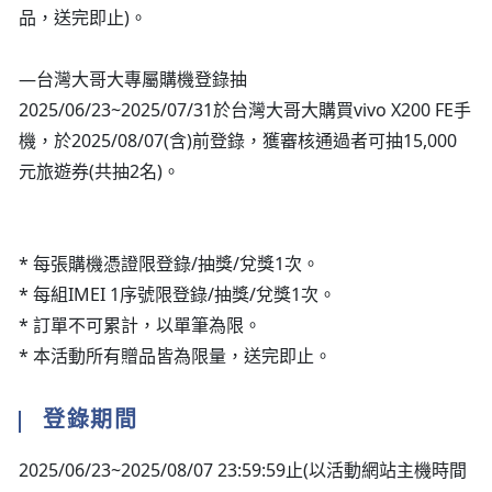
品，送完即止)。
—台灣大哥大專屬購機登錄抽
2025/06/23~2025/07/31於台灣大哥大購買vivo X200 FE手
機，於2025/08/07(含)前登錄，獲審核通過者可抽15,000
元旅遊券(共抽2名)。
* 每張購機憑證限登錄/抽獎/兌獎1次。
* 每組IMEI 1序號限登錄/抽獎/兌獎1次。
* 訂單不可累計，以單筆為限。
* 本活動所有贈品皆為限量，送完即止。
登錄期間
2025/06/23~2025/08/07 23:59:59止(以活動網站主機時間