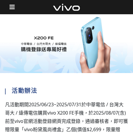
活動辦法
凡活動期間2025/06/23~2025/07/31於中華電信 / 台灣大
哥大 / 遠傳電信購買vivo X200 FE手機，於2025/08/07(含)
前至vivo官網活動登錄網頁完成登錄，通過審核者，即可獲
贈限量「vivo粉黛風尚禮盒」乙個(價值$2,699，限量贈