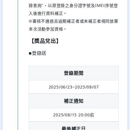
錄查詢"，以原登錄之身分證字號及IMEI序號登
入後進行資料補正。
※審核不通過且逾期補正者或未補正者視同放棄
本次活動參加資格。
【獎品兌出】
■登錄送
登錄期間
2025/06/23~2025/08/07
補正通知
2025/08/15 20:00前
最後補正日