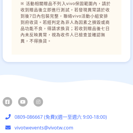
※ 活動相關贈品不列入vivo保固範圍內，請於
收到贈品後立即進行測試，若發現異常請於收
到後7日內包裝完整，聯絡vivo活動小組安排
到府收貨。若經判定為非人為因素之損毀或商
品功能不良，得請求換貨；若收到贈品後七日
內未反映異常，視為收件人已檢查並確認無
異，不得換貨。
0809-086667 (免費)(週一至週六 9:00-18:00)
vivotwevents@vivotw.com