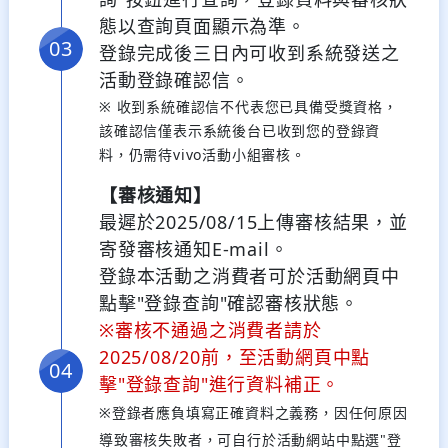
態以查詢頁面顯示為準。
登錄完成後三日內可收到系統發送之
活動登錄確認信。
※ 收到系統確認信不代表您已具備受獎資格，
該確認信僅表示系統後台已收到您的登錄資
料，仍需待vivo活動小組審核。
【審核通知】
最遲於2025/08/15上傳審核結果，並
寄發審核通知E-mail。
登錄本活動之消費者可於活動網頁中
點擊"登錄查詢"確認審核狀態。
※審核不通過之消費者請於
2025/08/20前，至活動網頁中點
擊"登錄查詢"進行資料補正。
※登錄者應負填寫正確資料之義務，因任何原因
導致審核失敗者，可自行於活動網站中點選"登