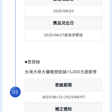
2025/08/20
獎品兌出日
2025/08/27起依序寄送
■登錄抽
台灣大哥大購機登錄抽15,000元旅遊券
登錄期間
2025/06/23~2025/08/07
補正通知