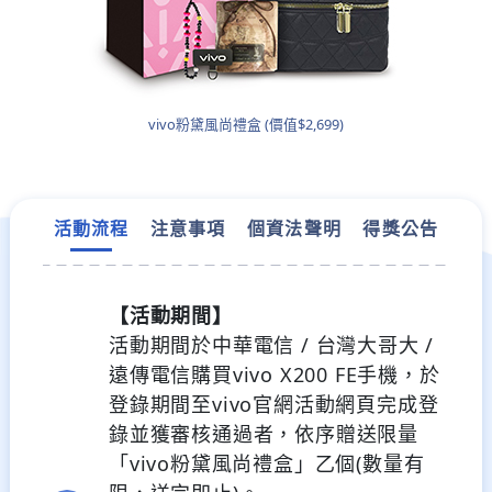
vivo粉黛風尚禮盒 (價值$2,699)
活動流程
注意事項
個資法聲明
得獎公告
【活動期間】
活動期間於中華電信 / 台灣大哥大 /
遠傳電信購買vivo X200 FE手機，於
登錄期間至vivo官網活動網頁完成登
錄
並獲審核通過者，依序贈送限量
「vivo粉黛風尚禮盒」乙個(數量有