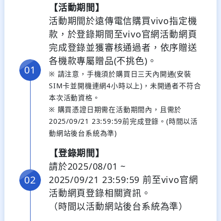
【活動期間】
活動期間於遠傳電信購買vivo指定機
款，於登錄期間至vivo官網活動網頁
完成登錄
並獲審核通過者，依序贈送
各機款專屬贈品(不挑色)。
※ 請注意，手機須於購買日三天內開通(安裝
SIM卡並開機連網4小時以上)，未開通者不符合
本次活動資格。
※ 購買憑證日期需在活動期間內，且需於
2025/09/21 23:59:59前完成登錄。(時間以活
動網站後台系統為準)
【登錄期間】
請於2025/08/01 ~
2025/09/21 23:59:59 前至vivo官網
活動網頁登錄相關資訊。
（時間以活動網站後台系統為準）