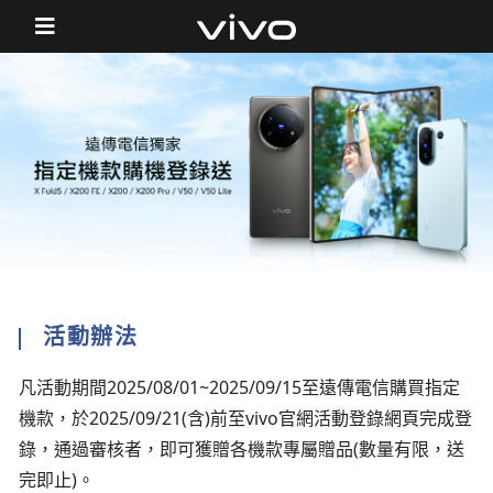
活動辦法
凡活動期間2025/08/01~2025/09/15至遠傳電信購買指定
機款，於2025/09/21(含)前至vivo官網活動登錄網頁完成登
錄，通過審核者，即可獲贈各機款專屬贈品(數量有限，送
完即止)。