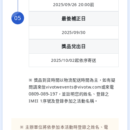
2025/09/26 20:00前
最後補正日
2025/09/30
獎品兌出日
2025/10/02起依序寄送
※ 獎品到貨時間以物流配送時間為主，如有疑
問請來信vivotwevents@vivotw.com或來電
，並註明您的姓名、登錄之
0809
-
089
-
197
IMEI 1序號及登錄參加之活動名稱。
※ 主辦單位將依參加本活動時登錄之姓名、電