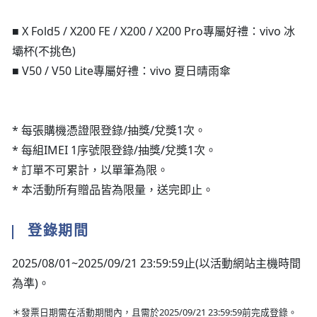
■ X Fold5 / X200 FE / X200 / X200 Pro專屬好禮：vivo 冰
壩杯(不挑色)
■ V50 / V50 Lite專屬好禮：vivo 夏日晴雨傘
* 每張購機憑證限登錄/抽獎/兌獎1次。
* 每組IMEI 1序號限登錄/抽獎/兌獎1次。
* 訂單不可累計，以單筆為限。
* 本活動所有贈品皆為限量，送完即止。
登錄期間
2025/08/01~2025/09/21 23:59:59止(以活動網站主機時間
為準)。
＊發票日期需在活動期間內，且需於2025/09/21 23:59:59前完成登錄。