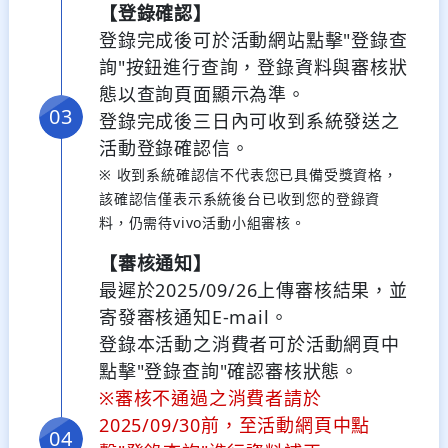
【登錄確認】
登錄完成後可於活動網站點擊"登錄查
詢"按鈕進行查詢，登錄資料與審核狀
態以查詢頁面顯示為準。
登錄完成後三日內可收到系統發送之
活動登錄確認信。
※ 收到系統確認信不代表您已具備受獎資格，
該確認信僅表示系統後台已收到您的登錄資
料，仍需待vivo活動小組審核。
【審核通知】
最遲於2025/09/26上傳審核結果，並
寄發審核通知E-mail。
登錄本活動之消費者可於活動網頁中
點擊"登錄查詢"確認審核狀態。
※審核不通過之消費者請於
2025/09/30前，至活動網頁中點