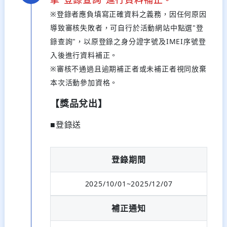
※登錄者應負填寫正確資料之義務，因任何原因
導致審核失敗者，可自行於活動網站中點選"登
錄查詢"，以原登錄之身分證字號及IMEI序號登
入後進行資料補正。
※審核不通過且逾期補正者或未補正者視同放棄
本次活動參加資格。
【獎品兌出】
■登錄送
登錄期間
2025/10/01~2025/12/07
補正通知