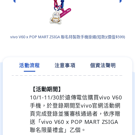
vivo V60 x POP MART ZSIGA 聯名特製款手機掛繩(短款)(價值$599)
活動流程
注意事項
個資法聲明
【活動期間】
10/1-11/30於遠傳電信購買vivo V60
手機，於登錄期間至vivo官網活動網
頁完成登錄
並獲審核通過者，依序贈
送「vivo V60 x POP MART ZSIGA
聯名限量禮盒」乙個。