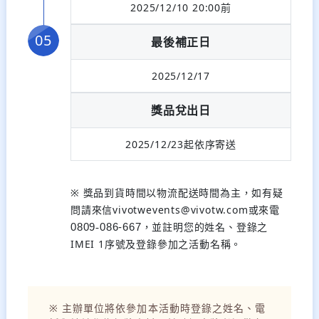
2025/12/10 20:00前
最後補正日
2025/12/17
獎品兌出日
2025/12/23起依序寄送
※ 獎品到貨時間以物流配送時間為主，如有疑
問請來信vivotwevents@vivotw.com或來電
，並註明您的姓名、登錄之
0809
-
086-667
IMEI 1序號及登錄參加之活動名稱。
※ 主辦單位將依參加本活動時登錄之姓名、電