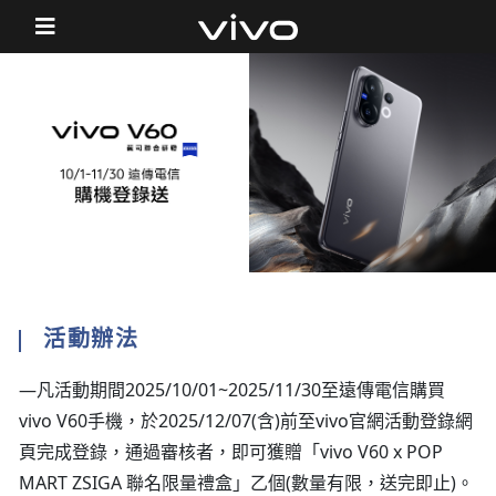
活動辦法
—凡活動期間2025/10/01~2025/11/30至遠傳電信購買
vivo V60手機，於2025/12/07(含)前至vivo官網活動登錄網
頁完成登錄，通過審核者，即可獲贈「vivo V60 x POP
MART ZSIGA 聯名限量禮盒」乙個(數量有限，送完即止)。