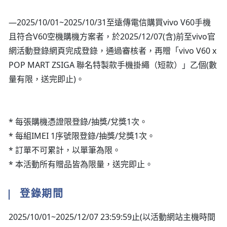
—2025/10/01~2025/10/31至遠傳電信購買vivo V60手機
且符合V60空機購機方案者，於2025/12/07(含)前至vivo官
網活動登錄網頁完成登錄，通過審核者，再贈「vivo V60 x
POP MART ZSIGA 聯名特製款手機掛繩（短款）」乙個(數
量有限，送完即止)。
* 每張購機憑證限登錄/抽獎/兌獎1次。
* 每組IMEI 1序號限登錄/抽獎/兌獎1次。
* 訂單不可累計，以單筆為限。
* 本活動所有贈品皆為限量，送完即止。
登錄期間
2025/10/01~2025/12/07 23:59:59止(以活動網站主機時間