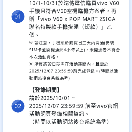
10/1-10/31於遠傳電信購買vivo V60
手機且符合V60空機購機方案者，再
贈「vivo V60 x POP MART ZSIGA
聯名特製款手機掛繩（短款）」乙
個。
※ 請注意，手機須於購買日三天內開通(安裝
SIM卡並開機連網4小時以上)，未開通者不符合
本次活動資格。
※ 購買憑證日期需在活動期間內，且需於
2025/12/07 23:59:59前完成登錄。(時間以活
動網站後台系統為準)
【登錄期間】
請於2025/10/01 ~
2025/12/07 23:59:59 前至vivo官網
活動網頁登錄相關資訊。
（時間以活動網站後台系統為準）