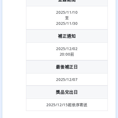
2025/11/10
至
2025/11/30
補正通知
2025/12/02
20:00前
最後補正日
2025/12/07
獎品兌出日
2025/12/15起依序寄送