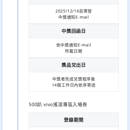
2025/12/16前寄發
中獎通知E-mail
中獎回函日
依中獎通知E-mail
所載日期
獎品兌出日
中獎者完成兌獎程序後
14個工作日內依序寄送
500趴 vivo搖滾專區入場券
登錄期間