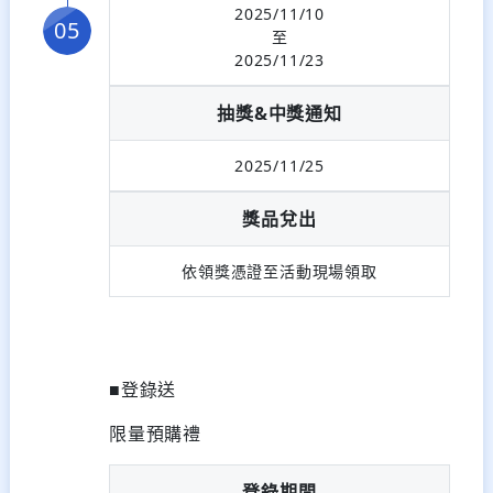
2025/11/10
至
2025/11/23
抽獎&中獎通知
2025/11/25
獎品兌出
依領獎憑證至活動現場領取
■登錄送
限量預購禮
登錄期間