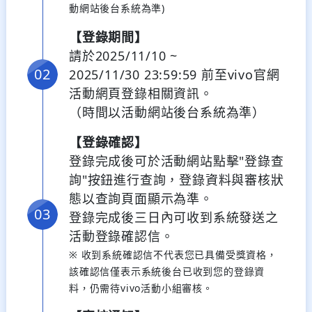
動網站後台系統為準)
【登錄期間】
請於2025/11/10 ~
2025/11/30 23:59:59 前至vivo官網
活動網頁登錄相關資訊。
（時間以活動網站後台系統為準）
【登錄確認】
登錄完成後可於活動網站點擊"登錄查
詢"按鈕進行查詢，登錄資料與審核狀
態以查詢頁面顯示為準。
登錄完成後三日內可收到系統發送之
活動登錄確認信。
※ 收到系統確認信不代表您已具備受獎資格，
該確認信僅表示系統後台已收到您的登錄資
料，仍需待vivo活動小組審核。