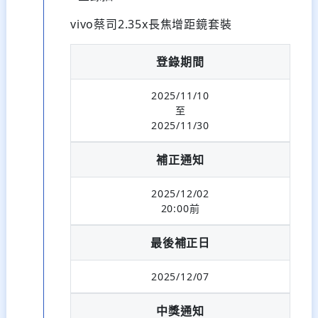
vivo蔡司2.35x長焦增距鏡套裝
登錄期間
2025/11/10
至
2025/11/30
補正通知
2025/12/02
20:00前
最後補正日
2025/12/07
中獎通知