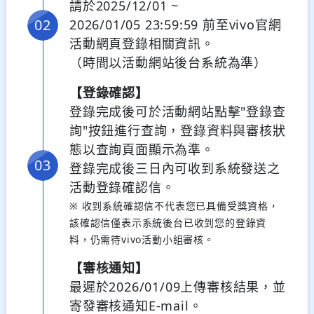
請於2025/12/01 ~
2026/01/05 23:59:59 前至vivo官網
活動網頁登錄相關資訊。
（時間以活動網站後台系統為準）
【登錄確認】
登錄完成後可於活動網站點擊"登錄查
詢"按鈕進行查詢，登錄資料與審核狀
態以查詢頁面顯示為準。
登錄完成後三日內可收到系統發送之
活動登錄確認信。
※ 收到系統確認信不代表您已具備受獎資格，
該確認信僅表示系統後台已收到您的登錄資
料，仍需待vivo活動小組審核。
【審核通知】
最遲於2026/01/09上傳審核結果，並
寄發審核通知E-mail。