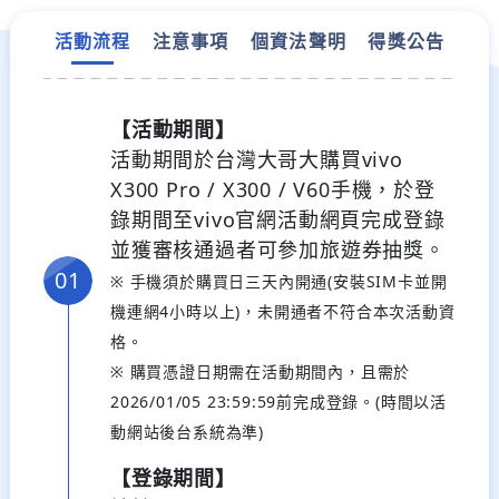
活動流程
注意事項
個資法聲明
得獎公告
【活動期間】
活動期間於台灣大哥大購買vivo
X300 Pro / X300 / V60手機，於登
錄期間至vivo官網活動網頁完成登錄
並獲審核通過者可參加旅遊券抽獎。
※ 手機須於購買日三天內開通(安裝SIM卡並開
機連網4小時以上)，未開通者不符合本次活動資
格。
※ 購買憑證日期需在活動期間內，且需於
2026/01/05 23:59:59前完成登錄。(時間以活
動網站後台系統為準)
【登錄期間】