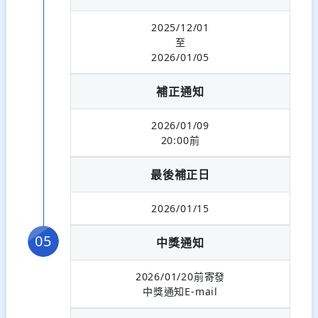
2025/12/01
至
2026/01/05
補正通知
2026/01/09
20:00前
最後補正日
2026/01/15
中獎通知
2026/01/20前寄發
中獎通知E-mail