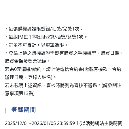
* 每張購機憑證限登錄/抽獎/兌獎1次。
* 每組IMEI 1序號限登錄/抽獎/兌獎1次。
* 訂單不可累計，以單筆為限。
* 登錄上傳之購機憑證需載有購買之手機機型、購買日期、
購買金額及發票號碼。
若為0元購機/續約，請上傳電信合約書(需載有機款、合約
辦理日期、登錄人姓名)。
若未載明上述資訊，審核時將列為審核不通過。(請參閱注
意事項第13點)
登錄期間
2025/12/01~2026/01/05 23:59:59止(以活動網站主機時間