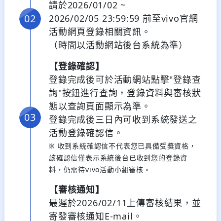
請於2026/01/02 ~
2026/02/05 23:59:59 前至vivo官網
活動網頁登錄相關資訊。
（時間以活動網站後台系統為準）
【登錄確認】
登錄完成後可於活動網站點擊"登錄查
詢"按鈕進行查詢，登錄資料與審核狀
態以查詢頁面顯示為準。
登錄完成後三日內可收到系統發送之
活動登錄確認信。
※ 收到系統確認信不代表您已具備受獎資格，
該確認信僅表示系統後台已收到您的登錄資
料，仍需待vivo活動小組審核。
【審核通知】
最遲於2026/02/11上傳審核結果，並
寄發審核通知E-mail。