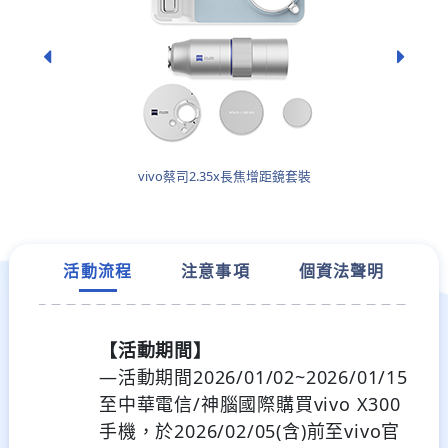
vivo蔡司2.35x長焦增距鏡套裝
活動流程
注意事項
個資法聲明
【活動期間】
—活動期間2026/01/02~2026/01/15
至中華電信/神腦國際購買vivo X300
手機，於2026/02/05(含)前至vivo官