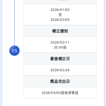
2026/01/02
至
2026/02/05
補正通知
2026/02/11
20:00前
最後補正日
2026/02/26
獎品兌出日
2026/03/05起依序寄送