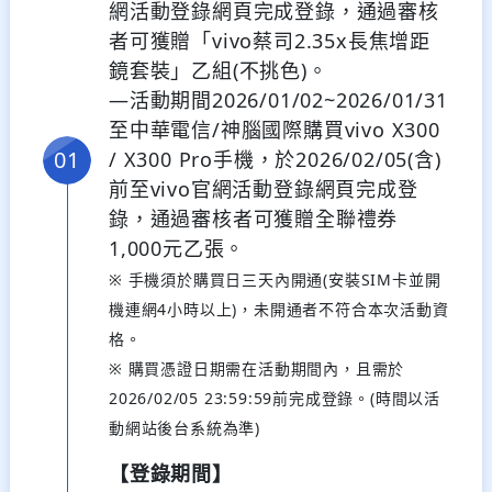
網活動登錄網頁完成登錄，通過審核
者可獲贈「vivo蔡司2.35x長焦增距
鏡套裝」乙組(不挑色)。
—活動期間2026/01/02~2026/01/31
至中華電信/神腦國際購買vivo X300
/ X300 Pro手機，於2026/02/05(含)
前至vivo官網活動登錄網頁完成登
錄，通過審核者可獲贈全聯禮券
1,000元乙張。
※ 手機須於購買日三天內開通(安裝SIM卡並開
機連網4小時以上)，未開通者不符合本次活動資
格。
※ 購買憑證日期需在活動期間內，且需於
2026/02/05 23:59:59前完成登錄。(時間以活
動網站後台系統為準)
【登錄期間】