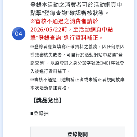
登錄本活動之消費者可於活動網頁中
點擊"登錄查詢"確認審核狀態。
※審核不通過之消費者請於
2026/05/22前，至活動網頁中點
擊"登錄查詢"進行資料補正。
※登錄者應負填寫正確資料之義務，因任何原因
導致審核失敗者，可自行於活動網站中點選"登
錄查詢"，以原登錄之身分證字號及IMEI序號登
入後進行資料補正。
※審核不通過且逾期補正者或未補正者視同放棄
本次活動參加資格。
【獎品兌出】
■登錄抽
登錄期間