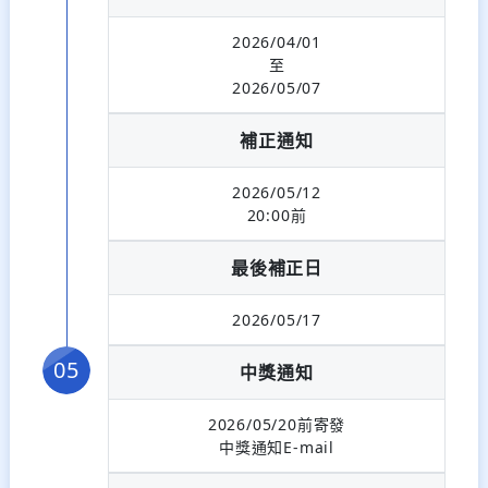
2026/04/01
至
2026/05/07
補正通知
2026/05/12
20:00前
最後補正日
2026/05/17
中獎通知
2026/05/20前寄發
中獎通知E-mail