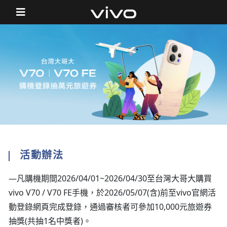
活動辦法
—凡購機期間2026/04/01~2026/04/30至台灣大哥大購買
vivo V70 / V70 FE手機，於2026/05/07(含)前至vivo官網活
動登錄網頁完成登錄，通過審核者可參加10,000元旅遊券
抽獎(共抽1名中獎者)。