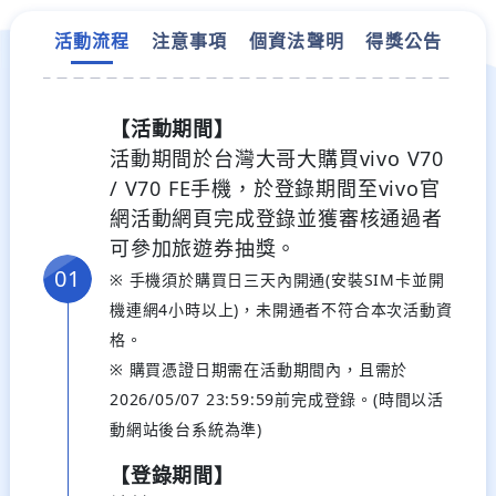
活動流程
注意事項
個資法聲明
得獎公告
【活動期間】
活動期間於台灣大哥大購買vivo V70
/ V70 FE手機，於登錄期間至vivo官
網活動網頁完成登錄
並獲審核通過者
可參加旅遊券抽獎。
※ 手機須於購買日三天內開通(安裝SIM卡並開
機連網4小時以上)，未開通者不符合本次活動資
格。
※ 購買憑證日期需在活動期間內，且需於
2026/05/07 23:59:59前完成登錄。(時間以活
動網站後台系統為準)
【登錄期間】