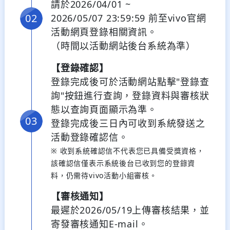
請於2026/04/01 ~
2026/05/07 23:59:59 前至vivo官網
活動網頁登錄相關資訊。
（時間以活動網站後台系統為準）
【登錄確認】
登錄完成後可於活動網站點擊"登錄查
詢"按鈕進行查詢，登錄資料與審核狀
態以查詢頁面顯示為準。
登錄完成後三日內可收到系統發送之
活動登錄確認信。
※ 收到系統確認信不代表您已具備受獎資格，
該確認信僅表示系統後台已收到您的登錄資
料，仍需待vivo活動小組審核。
【審核通知】
最遲於2026/05/19上傳審核結果，並
寄發審核通知E-mail。