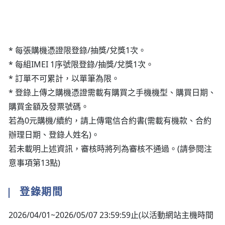
* 每張購機憑證限登錄/抽獎/兌獎1次。
* 每組IMEI 1序號限登錄/抽獎/兌獎1次。
* 訂單不可累計，以單筆為限。
* 登錄上傳之購機憑證需載有購買之手機機型、購買日期、
購買金額及發票號碼。
若為0元購機/續約，請上傳電信合約書(需載有機款、合約
辦理日期、登錄人姓名)。
若未載明上述資訊，審核時將列為審核不通過。(請參閱注
意事項第13點)
登錄期間
2026/04/01~2026/05/07 23:59:59止(以活動網站主機時間