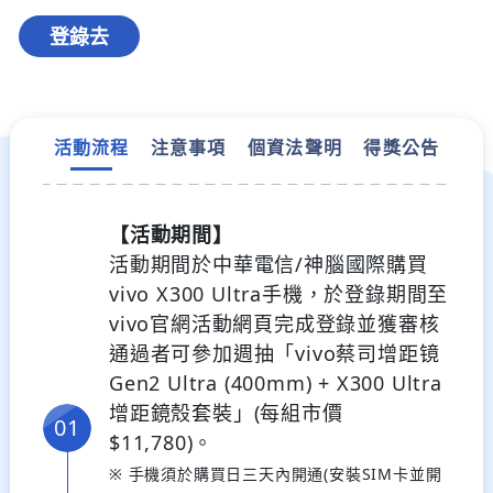
登錄去
活動流程
注意事項
個資法聲明
得獎公告
【活動期間】
活動期間於中華電信/神腦國際購買
vivo X300 Ultra手機，於登錄期間至
vivo官網活動網頁完成登錄
並獲審核
通過者可參加週抽「vivo蔡司增距镜​
Gen2 Ultra (400mm) + X300 Ultra
增距鏡殼套裝」(每組市價
$11,780)。
※ 手機須於購買日三天內開通(安裝SIM卡並開