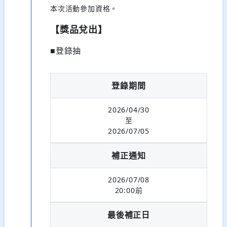
本次活動參加資格。
【獎品兌出】
■登錄抽
登錄期間
2026/04/30
至
2026/07/05
補正通知
2026/07/08
20:00前
最後補正日