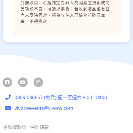
到府收貨。若經判定為非人為因素之損毀或商
品功能不良，得請求換貨；若收到贈品後七日
內未反映異常，視為收件人已檢查並確認無
異，不得換貨。
0809-086667 (免費)(週一至週六 9:00-18:00)
vivotwevents@vivotw.com
隱私權政策
保固條款