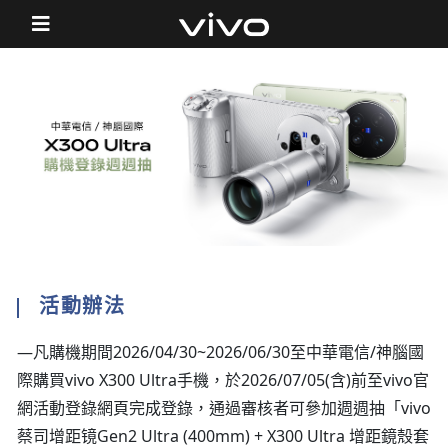
活動辦法
—凡購機期間2026/04/30~2026/06/30至中華電信/神腦國
際購買vivo X300 Ultra手機，於2026/07/05(含)前至vivo官
網活動登錄網頁完成登錄，通過審核者可參加週週抽「vivo
蔡司增距镜​Gen2 Ultra (400mm) + X300 Ultra 增距鏡殼套