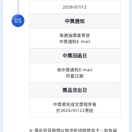
2026/07/12
中獎通知
每週抽獎後寄發
中獎通知E-mail
中獎回函日
依中獎通知E-mail
所載日期
獎品兌出日
中獎者完成兌獎程序後
於2026/07/22寄送
※ 獎品到貨時間以物流配送時間為主，如有疑