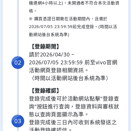
機連網4小時以上)，未開通者不符合本次活動資
格。
※ 購買憑證日期需在活動期間內，且需於
2026/07/05 23:59:59前完成登錄。(時間以活
動網站後台系統為準)
【登錄期間】
請於2026/04/30 ~
2026/07/05 23:59:59 前至vivo官網
活動網頁登錄相關資訊。
（時間以活動網站後台系統為準）
【登錄確認】
登錄完成後可於活動網站點擊"登錄查
詢"按鈕進行查詢，登錄資料與審核狀
態以查詢頁面顯示為準。
登錄完成後三日內可收到系統發送之
活動登錄確認信。